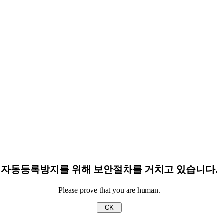
자동등록방지를 위해 보안절차를 거치고 있습니다.
Please prove that you are human.