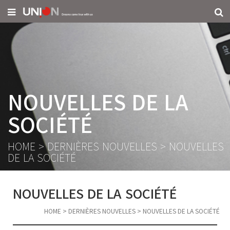
NOUVELLES DE LA
SOCIÉTÉ
HOME
>
DERNIÈRES NOUVELLES
>
NOUVELLES
DE LA SOCIÉTÉ
NOUVELLES DE LA SOCIÉTÉ
HOME
>
DERNIÈRES NOUVELLES
>
NOUVELLES DE LA SOCIÉTÉ