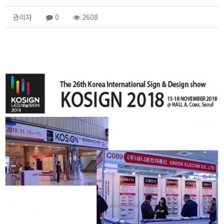
관리자
0
2608