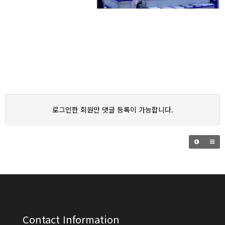
로그인한 회원만 댓글 등록이 가능합니다.
Contact Information