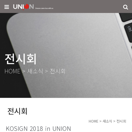
전시회
HOME
>
새소식
>
전시회
전시회
HOME
>
새소식
>
전시회
KOSIGN 2018 in UNION